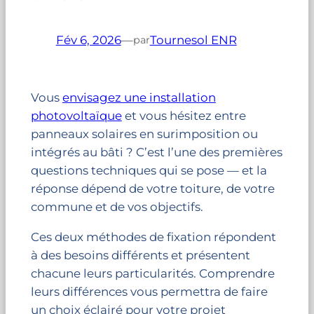
Fév 6, 2026
—
Tournesol ENR
par
Vous
envisagez une installation
photovoltaïque
et vous hésitez entre
panneaux solaires en surimposition ou
intégrés au bâti ? C’est l’une des premières
questions techniques qui se pose — et la
réponse dépend de votre toiture, de votre
commune et de vos objectifs.
Ces deux méthodes de fixation répondent
à des besoins différents et présentent
chacune leurs particularités. Comprendre
leurs différences vous permettra de faire
un choix éclairé pour votre projet