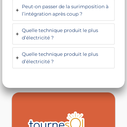
Peut-on passer de la surimposition à
l’intégration après coup ?
Quelle technique produit le plus
d’électricité ?
Quelle technique produit le plus
d’électricité ?