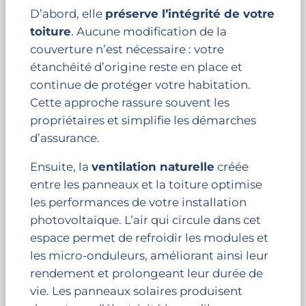
D’abord, elle
préserve l’intégrité de votre
toiture
. Aucune modification de la
couverture n’est nécessaire : votre
étanchéité d’origine reste en place et
continue de protéger votre habitation.
Cette approche rassure souvent les
propriétaires et simplifie les démarches
d’assurance.
Ensuite, la
ventilation naturelle
créée
entre les panneaux et la toiture optimise
les performances de votre installation
photovoltaïque. L’air qui circule dans cet
espace permet de refroidir les modules et
les micro-onduleurs, améliorant ainsi leur
rendement et prolongeant leur durée de
vie. Les panneaux solaires produisent