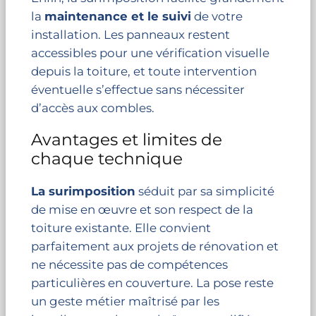
la
maintenance et le suivi
de votre
installation. Les panneaux restent
accessibles pour une vérification visuelle
depuis la toiture, et toute intervention
éventuelle s’effectue sans nécessiter
d’accès aux combles.
Avantages et limites de
chaque technique
La surimposition
séduit par sa simplicité
de mise en œuvre et son respect de la
toiture existante. Elle convient
parfaitement aux projets de rénovation et
ne nécessite pas de compétences
particulières en couverture. La pose reste
un geste métier maîtrisé par les