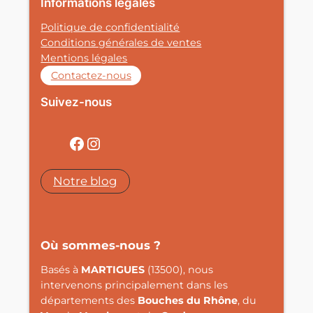
Informations légales
Politique de confidentialité
Conditions générales de ventes
Mentions légales
Contactez-nous
Suivez-nous
Facebook
Instagram
Notre blog
Où sommes-nous ?
Basés à
MARTIGUES
(13500), nous
intervenons principalement dans les
départements des
Bouches du Rhône
, du