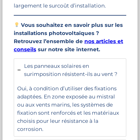
largement le surcoût d’installation.
Vous souhaitez en savoir plus sur les
installations photovoltaïques ?
Retrouvez l’ensemble de
nos articles et
conseils
sur notre site internet.
Les panneaux solaires en
surimposition résistent-ils au vent ?
Oui, à condition d’utiliser des fixations
adaptées. En zone exposée au mistral
ou aux vents marins, les systèmes de
fixation sont renforcés et les matériaux
choisis pour leur résistance à la
corrosion.