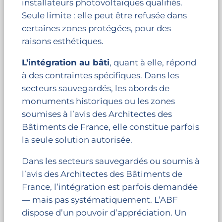
installateurs photovoltaïques qualifiés.
Seule limite : elle peut être refusée dans
certaines zones protégées, pour des
raisons esthétiques.
L’intégration au bâti
, quant à elle, répond
à des contraintes spécifiques. Dans les
secteurs sauvegardés, les abords de
monuments historiques ou les zones
soumises à l’avis des Architectes des
Bâtiments de France, elle constitue parfois
la seule solution autorisée.
Dans les secteurs sauvegardés ou soumis à
l’avis des Architectes des Bâtiments de
France, l’intégration est parfois demandée
— mais pas systématiquement. L’ABF
dispose d’un pouvoir d’appréciation. Un