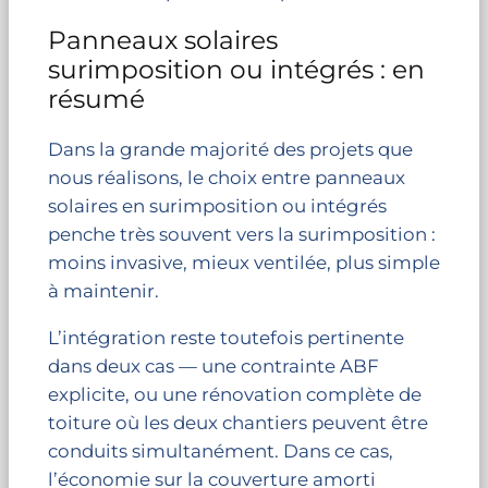
Panneaux solaires
surimposition ou intégrés : en
résumé
Dans la grande majorité des projets que
nous réalisons, le choix entre panneaux
solaires en surimposition ou intégrés
penche très souvent vers la surimposition :
moins invasive, mieux ventilée, plus simple
à maintenir.
L’intégration reste toutefois pertinente
dans deux cas — une contrainte ABF
explicite, ou une rénovation complète de
toiture où les deux chantiers peuvent être
conduits simultanément. Dans ce cas,
l’économie sur la couverture amorti