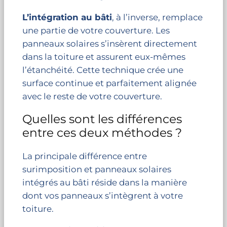
L’intégration au bâti
, à l’inverse, remplace
une partie de votre couverture. Les
panneaux solaires s’insèrent directement
dans la toiture et assurent eux-mêmes
l’étanchéité. Cette technique crée une
surface continue et parfaitement alignée
avec le reste de votre couverture.
Quelles sont les différences
entre ces deux méthodes ?
La principale différence entre
surimposition et panneaux solaires
intégrés au bâti réside dans la manière
dont vos panneaux s’intègrent à votre
toiture.