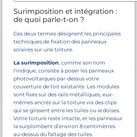
Surimposition et intégration :
de quoi parle-t-on ?
Ces deux termes désignent les principales
techniques de fixation des panneaux
solaires sur une toiture.
La surimposition
, comme son nom
l’indique, consiste à poser les panneaux
photovoltaïques par-dessus votre
couverture de toit existante. Les modules
sont fixés sur des rails métalliques, eux-
mêmes ancrés sur la toiture via des clips
qui se glissent entre les tuiles ou ardoises.
Votre toiture reste intacte, et les panneaux
la surplombent d’environ 8 centimètres
au-dessus du faîtage des tuiles.