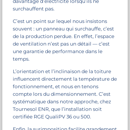
davantage d’électricité lorsqu’ils ne
surchauffent pas.
C’est un point sur lequel nous insistons
souvent : un panneau qui surchauffe, c’est
de la production perdue. En effet, l’espace
de ventilation n’est pas un détail — c’est
une garantie de performance dans le
temps.
L’orientation et l’inclinaison de la toiture
influencent directement la température de
fonctionnement, et nous en tenons
compte lors du dimensionnement. C’est
systématique dans notre approche, chez
Tournesol ENR, que l’installation soit
certifiée RGE QualiPV 36 ou 500.
Enfin, la surimposition facilite grandement