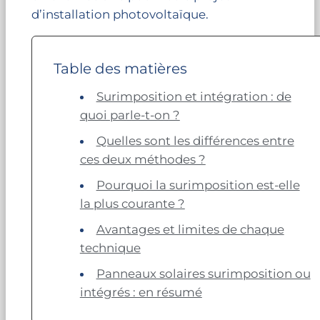
d’installation photovoltaïque.
Table des matières
Surimposition et intégration : de
quoi parle-t-on ?
Quelles sont les différences entre
ces deux méthodes ?
Pourquoi la surimposition est-elle
la plus courante ?
Avantages et limites de chaque
technique
Panneaux solaires surimposition ou
intégrés : en résumé