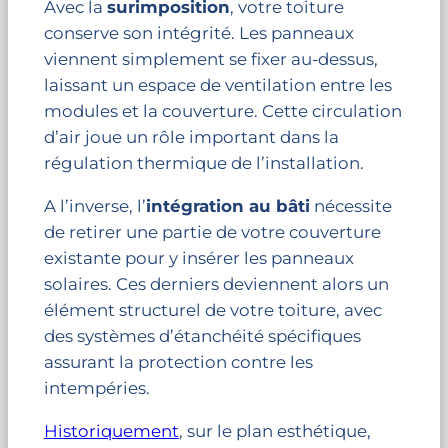
Avec la
surimposition
, votre toiture
conserve son intégrité. Les panneaux
viennent simplement se fixer au-dessus,
laissant un espace de ventilation entre les
modules et la couverture. Cette circulation
d’air joue un rôle important dans la
régulation thermique de l’installation.
A l’inverse, l’
intégration au bâti
nécessite
de retirer une partie de votre couverture
existante pour y insérer les panneaux
solaires. Ces derniers deviennent alors un
élément structurel de votre toiture, avec
des systèmes d’étanchéité spécifiques
assurant la protection contre les
intempéries.
Historiquement
, sur le plan esthétique,