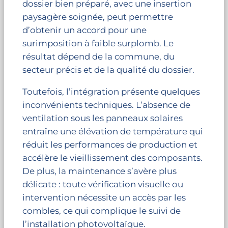
dossier bien préparé, avec une insertion
paysagère soignée, peut permettre
d’obtenir un accord pour une
surimposition à faible surplomb. Le
résultat dépend de la commune, du
secteur précis et de la qualité du dossier.
Toutefois, l’intégration présente quelques
inconvénients techniques. L’absence de
ventilation sous les panneaux solaires
entraîne une élévation de température qui
réduit les performances de production et
accélère le vieillissement des composants.
De plus, la maintenance s’avère plus
délicate : toute vérification visuelle ou
intervention nécessite un accès par les
combles, ce qui complique le suivi de
l’installation photovoltaïque.