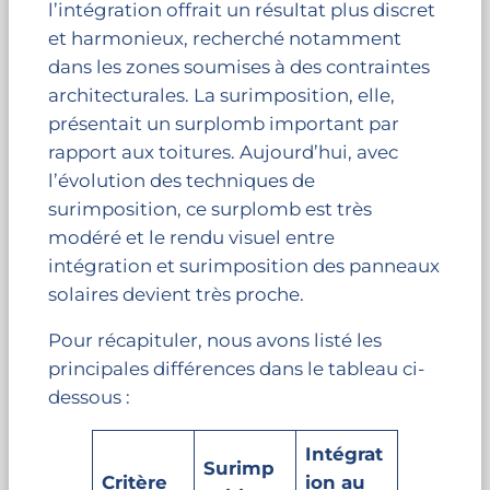
l’intégration offrait un résultat plus discret
et harmonieux, recherché notamment
dans les zones soumises à des contraintes
architecturales. La surimposition, elle,
présentait un surplomb important par
rapport aux toitures. Aujourd’hui, avec
l’évolution des techniques de
surimposition, ce surplomb est très
modéré et le rendu visuel entre
intégration et surimposition des panneaux
solaires devient très proche.
Pour récapituler, nous avons listé les
principales différences dans le tableau ci-
dessous :
Intégrat
Surimp
Critère
ion au