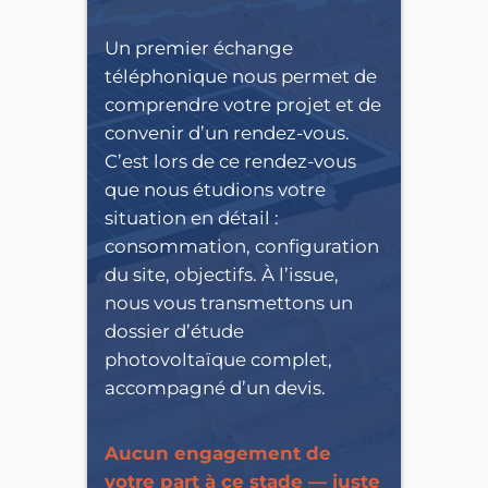
Un premier échange
téléphonique nous permet de
comprendre votre projet et de
convenir d’un rendez-vous.
C’est lors de ce rendez-vous
que nous étudions votre
situation en détail :
consommation, configuration
du site, objectifs. À l’issue,
nous vous transmettons un
dossier d’étude
photovoltaïque complet,
accompagné d’un devis.
Aucun engagement de
votre part à ce stade — juste