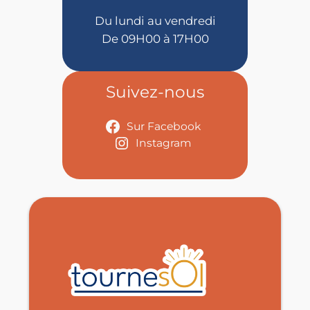
Du lundi au vendredi
De 09H00 à 17H00
Suivez-nous
Sur Facebook
Instagram